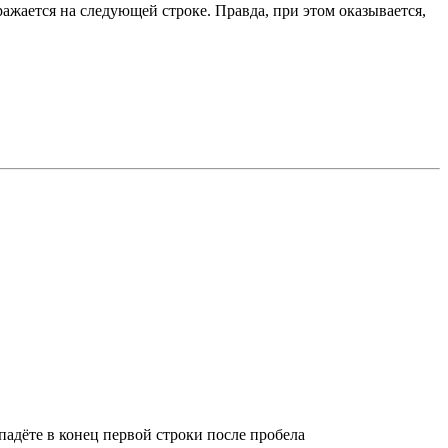
ражается на следующей строке. Правда, при этом оказывается,
падёте в конец первой строки после пробела