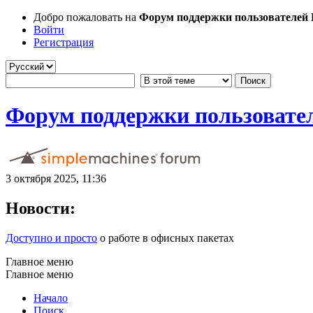
Добро пожаловать на
Форум поддержки пользователей Li
Войти
Регистрация
Форум поддержки пользователе
3 октября 2025, 11:36
Новости:
Доступно и просто
о работе в офисных пакетах
Главное меню
Главное меню
Начало
Поиск