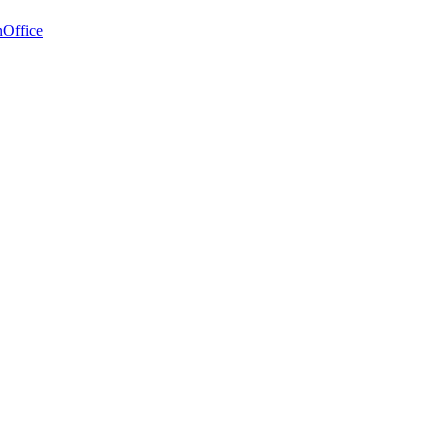
Office