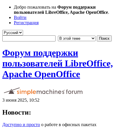
Добро пожаловать на
Форум поддержки
пользователей LibreOffice, Apache OpenOffice
.
Войти
Регистрация
Форум поддержки
пользователей LibreOffice,
Apache OpenOffice
3 июня 2025, 10:52
Новости:
Доступно и просто
о работе в офисных пакетах