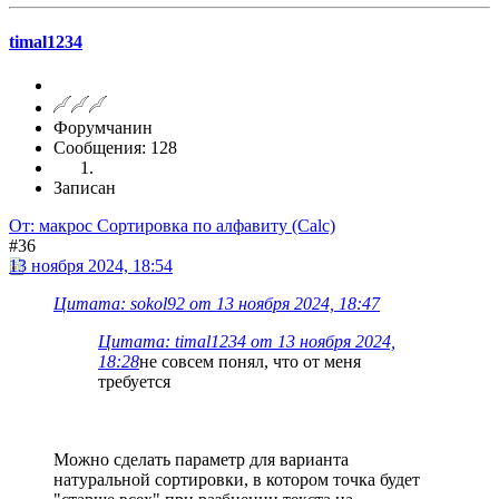
timal1234
Форумчанин
Сообщения: 128
Записан
От: макрос Сортировка по алфавиту (Calc)
#36
13 ноября 2024, 18:54
Цитата: sokol92 от 13 ноября 2024, 18:47
Цитата: timal1234 от 13 ноября 2024,
18:28
не совсем понял, что от меня
требуется
Можно сделать параметр для варианта
натуральной сортировки, в котором точка будет