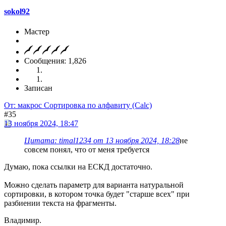
sokol92
Мастер
Сообщения: 1,826
Записан
От: макрос Сортировка по алфавиту (Calc)
#35
13 ноября 2024, 18:47
Цитата: timal1234 от 13 ноября 2024, 18:28
не
совсем понял, что от меня требуется
Думаю, пока ссылки на ЕСКД достаточно.
Можно сделать параметр для варианта натуральной
сортировки, в котором точка будет "старше всех" при
разбиении текста на фрагменты.
Владимир.