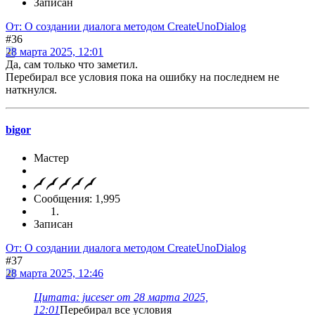
Записан
От: О создании диалога методом CreateUnoDialog
#36
28 марта 2025, 12:01
Да, сам только что заметил.
Перебирал все условия пока на ошибку на последнем не
наткнулся.
bigor
Мастер
Сообщения: 1,995
Записан
От: О создании диалога методом CreateUnoDialog
#37
28 марта 2025, 12:46
Цитата: juceser от 28 марта 2025,
12:01
Перебирал все условия