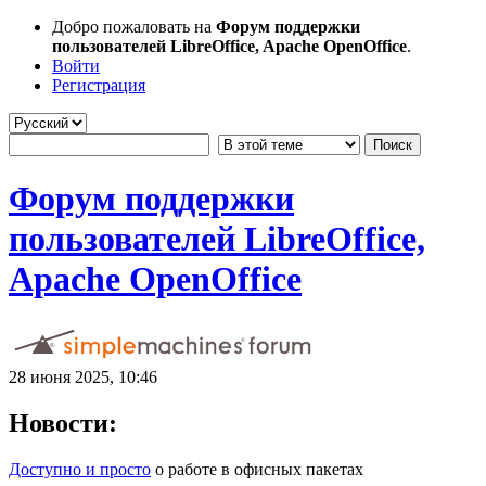
Добро пожаловать на
Форум поддержки
пользователей LibreOffice, Apache OpenOffice
.
Войти
Регистрация
Форум поддержки
пользователей LibreOffice,
Apache OpenOffice
28 июня 2025, 10:46
Новости:
Доступно и просто
о работе в офисных пакетах