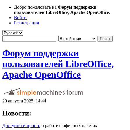
Добро пожаловать на
Форум поддержки
пользователей LibreOffice, Apache OpenOffice
.
Войти
Регистрация
Форум поддержки
пользователей LibreOffice,
Apache OpenOffice
29 августа 2025, 14:44
Новости:
Доступно и просто
о работе в офисных пакетах