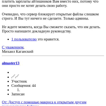
платить зарплаты айтишников Вам вместо них, потому что
они просто не хотят делать свою работу.
Очевидно, что сервер блокирует открытые файлы слишком
строго. И Вы тут ничего не сделаете. Только админы.
Не ждите момента, когда Вы сможете сказать, что им делать.
Просто напишите докладную руководству.
1 пользователю
это нравится.
С уважением
,
Михаил Каганский
almaster13
Участник
Сообщения: 44
Записан
От: Доступ с помощью макроса к открытым другим