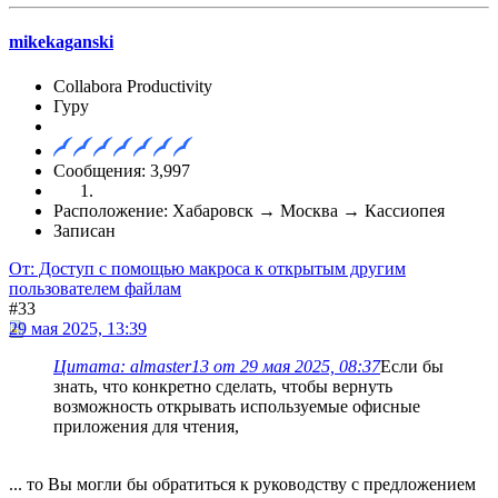
mikekaganski
Collabora Productivity
Гуру
Сообщения: 3,997
Расположение: Хабаровск → Москва → Кассиопея
Записан
От: Доступ с помощью макроса к открытым другим
пользователем файлам
#33
29 мая 2025, 13:39
Цитата: almaster13 от 29 мая 2025, 08:37
Если бы
знать, что конкретно сделать, чтобы вернуть
возможность открывать используемые офисные
приложения для чтения,
... то Вы могли бы обратиться к руководству с предложением