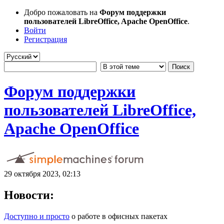
Добро пожаловать на
Форум поддержки
пользователей LibreOffice, Apache OpenOffice
.
Войти
Регистрация
Форум поддержки
пользователей LibreOffice,
Apache OpenOffice
29 октября 2023, 02:13
Новости:
Доступно и просто
о работе в офисных пакетах