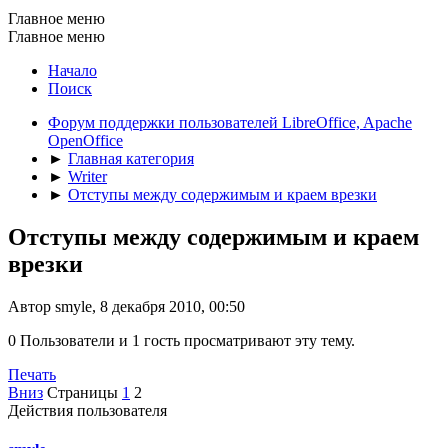
Главное меню
Главное меню
Начало
Поиск
Форум поддержки пользователей LibreOffice, Apache
OpenOffice
►
Главная категория
►
Writer
►
Отступы между содержимым и краем врезки
Отступы между содержимым и краем
врезки
Автор smyle, 8 декабря 2010, 00:50
0 Пользователи и 1 гость просматривают эту тему.
Печать
Вниз
Страницы
1
2
Действия пользователя