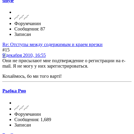
smyle
Форумчанин
Сообщения: 87
Записан
Re: Отступы между содержимым и краем врезки
#15
9 декабря 2010, 16:55
Oни не присылают мне подтверждение о регистрации на e-
mail. Я не могу у них зарегистрироваться.
Кохаймось, бо ми того варті!
Рыбка Рио
Форумчанин
Сообщения: 1,689
Записан