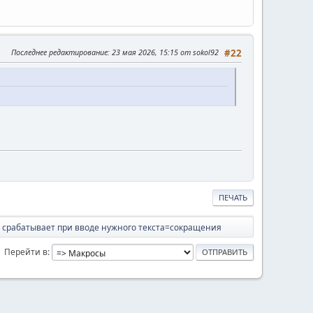
Последнее редактирование
: 23 мая 2026, 15:15 от sokol92
#22
ПЕЧАТЬ
 срабатывает при вводе нужного текста=сокращения
Перейти в