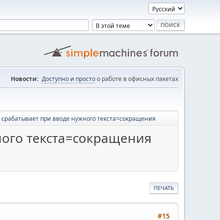
Новости:
Доступно и просто
о работе в офисных пакетах
 срабатывает при вводе нужного текста=сокращения
ного текста=сокращения
ПЕЧАТЬ
#15