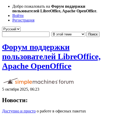
Добро пожаловать на
Форум поддержки
пользователей LibreOffice, Apache OpenOffice
.
Войти
Регистрация
Форум поддержки
пользователей LibreOffice,
Apache OpenOffice
5 октября 2025, 06:23
Новости:
Доступно и просто
о работе в офисных пакетах