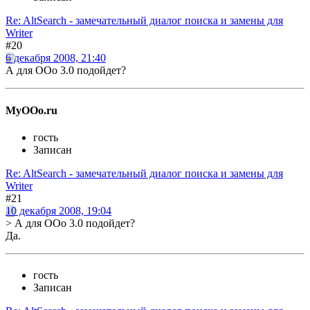
Re: AltSearch - замечательный диалог поиска и замены для
Writer
#20
6 декабря 2008, 21:40
А для ООо 3.0 подойдет?
MyOOo.ru
гость
Записан
Re: AltSearch - замечательный диалог поиска и замены для
Writer
#21
10 декабря 2008, 19:04
> А для ООо 3.0 подойдет?
Да.
гость
Записан