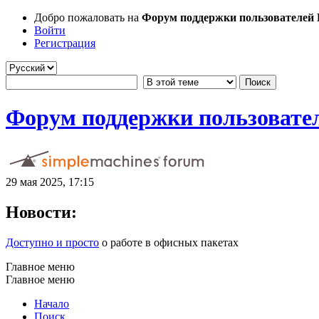
Добро пожаловать на
Форум поддержки пользователей Li
Войти
Регистрация
Форум поддержки пользователе
29 мая 2025, 17:15
Новости:
Доступно и просто
о работе в офисных пакетах
Главное меню
Главное меню
Начало
Поиск