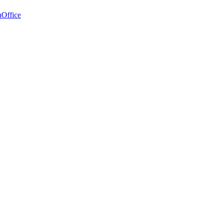
Office