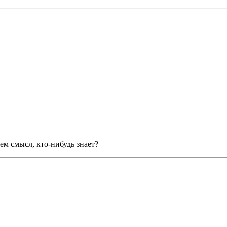
чем смысл, кто-нибудь знает?