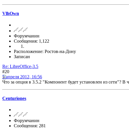
VlhOwn
Форумчанин
Сообщения: 1,122
Расположение: Ростов-на-Дону
Записан
Re: LibreOffice-3.5
#20
5 апреля 2012, 16:56
Что за опция в 3.5.2 "Компонент будет установлен из сети"? В 
Centuriones
Форумчанин
Сообщения: 281