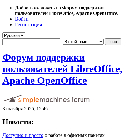
Добро пожаловать на
Форум поддержки
пользователей LibreOffice, Apache OpenOffice
.
Войти
Регистрация
Форум поддержки
пользователей LibreOffice,
Apache OpenOffice
3 октября 2025, 12:46
Новости:
Доступно и просто
о работе в офисных пакетах