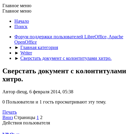
Главное меню
Главное меню
Начало
Поиск
Форум поддержки пользователей LibreOffice, Apache
OpenOffice
►
Главная категория
►
Writer
►
Сверстать документ с колонтитулами хитро.
Сверстать документ с колонтитулами
хитро.
Автор dieug, 6 февраля 2014, 05:38
0 Пользователи и 1 гость просматривают эту тему.
Печать
Вниз
Страницы
1
2
Действия пользователя