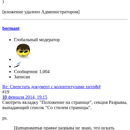
)
[вложение удалено Администратором]
bormant
Глобальный модератор
Сообщения: 1,004
Записан
Re: Сверстать документ с колонтитулами хитр&#
#19
10 февраля 2014, 19:15
Смотреть вкладку "Положение на странице", секция Разрывы,
выпадающий список "Со стилем страницы".
ps.
Цитировать
в правке разрыва не знаю, что искать