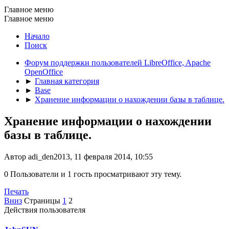
Главное меню
Главное меню
Начало
Поиск
Форум поддержки пользователей LibreOffice, Apache
OpenOffice
►
Главная категория
►
Base
►
Хранение информации о нахождении базы в таблице.
Хранение информации о нахождении
базы в таблице.
Автор adi_den2013, 11 февраля 2014, 10:55
0 Пользователи и 1 гость просматривают эту тему.
Печать
Вниз
Страницы
1
2
Действия пользователя