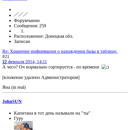
Форумчанин
Сообщения: 259
Расположение: Донецкая обл.
Записан
Re: Хранение информации о нахождении базы в таблице.
#21
12 февраля 2014, 14:11
А чего? Оч нормально сортируется - по времени
[вложение удалено Администратором]
Яна (in real)
JohnSUN
Капитана в тот день называли на "ты"
Гуру