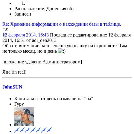
Расположение: Донецкая обл.
Записан
Re: Хранение информации о нахождении базы в таблице.
#25
12 февраля 2014, 16:43
Последнее редактирование
: 12 февраля
2014, 16:51 от adi_den2013
Обрати внимание на зелененькую шапку на скриншоте. Там
не только месяц, но и день
[вложение удалено Администратором]
Яна (in real)
JohnSUN
Капитана в тот день называли на "ты"
Гуру