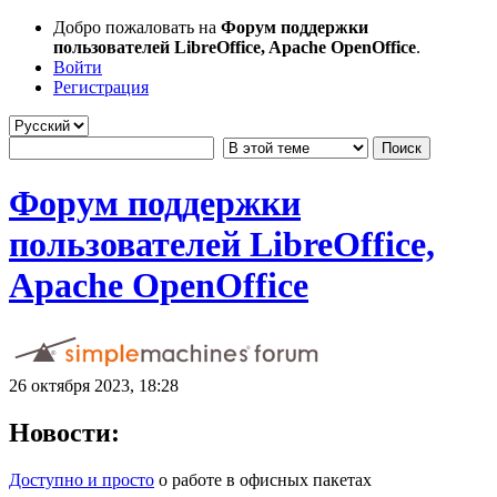
Добро пожаловать на
Форум поддержки
пользователей LibreOffice, Apache OpenOffice
.
Войти
Регистрация
Форум поддержки
пользователей LibreOffice,
Apache OpenOffice
26 октября 2023, 18:28
Новости:
Доступно и просто
о работе в офисных пакетах