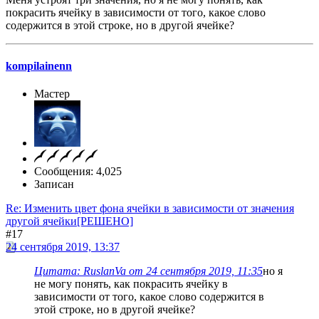
покрасить ячейку в зависимости от того, какое слово
содержится в этой строке, но в другой ячейке?
kompilainenn
Мастер
Сообщения: 4,025
Записан
Re: Изменить цвет фона ячейки в зависимости от значения
другой ячейки[РЕШЕНО]
#17
24 сентября 2019, 13:37
Цитата: RuslanVa от 24 сентября 2019, 11:35
но я
не могу понять, как покрасить ячейку в
зависимости от того, какое слово содержится в
этой строке, но в другой ячейке?