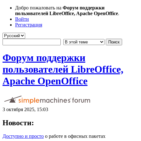
Добро пожаловать на
Форум поддержки
пользователей LibreOffice, Apache OpenOffice
.
Войти
Регистрация
Форум поддержки
пользователей LibreOffice,
Apache OpenOffice
3 октября 2025, 15:03
Новости:
Доступно и просто
о работе в офисных пакетах