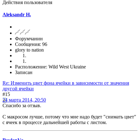
Действия пользователя
Aleksandr H.
Форумчанин
Сообщения: 96
glory to nation
Расположение: Wild West Ukraine
Записан
Re: Изменить цвет фона ячейки в зависимости от значения
другой ячейки
#15
24 марта 2014, 20:50
Спасибо за отзыв.
С макросом лучше, потому что мне надо будет "снимать цвет"
с ячеек в процессе дальнейшей работы с листом.