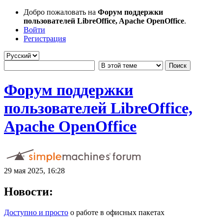
Добро пожаловать на
Форум поддержки
пользователей LibreOffice, Apache OpenOffice
.
Войти
Регистрация
Форум поддержки
пользователей LibreOffice,
Apache OpenOffice
29 мая 2025, 16:28
Новости:
Доступно и просто
о работе в офисных пакетах