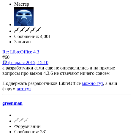
Мастер
Сообщения: 4,001
Записан
Re: LibreOffice 4.3
#60
12 февраля 2015, 15:10
а разработчики сами еще не определились и на прямые
вопросы про выход 4.3.6 не отвечают ничего совсем
Поддержать разработчиков LibreOffice
можно тут
, а наш
форум
вот тут
greenman
Форумчанин
Сообщения: 281