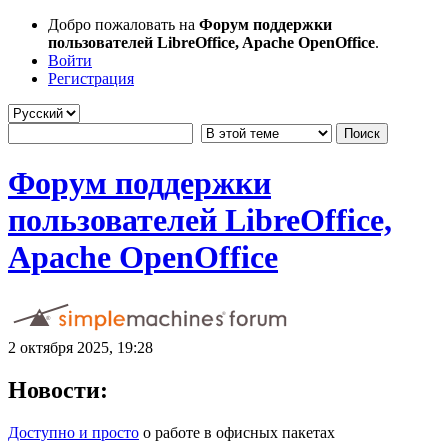
Добро пожаловать на
Форум поддержки
пользователей LibreOffice, Apache OpenOffice
.
Войти
Регистрация
Форум поддержки
пользователей LibreOffice,
Apache OpenOffice
2 октября 2025, 19:28
Новости:
Доступно и просто
о работе в офисных пакетах