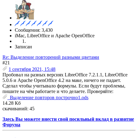
Сообщения: 3,430
iMac, LibreOffice и Apache OpenOffice
Записан
Re: Выделение повторений разными цветами
#21
1 сентября 2021, 15:48
Пробовал на разных версиях LibreOffice 7.2.1.1, LibreOffice
5.0.6 и Apache OpenOffice 4.2 на маке, ничего не падает.
Сделал чтобы учитывало формулы. Если будут проблемы,
пишите на чём работаете и что делаете. Проверяйте:
Выделение повторов построчно1.ods
14.28 Кб
скачиваний: 45
Здесь Вы можете внести свой посильный вклад в развитие
Форума