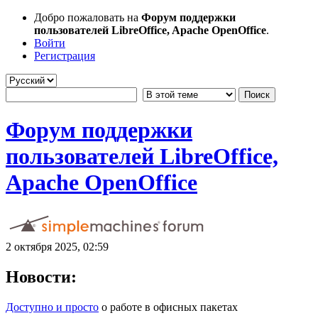
Добро пожаловать на
Форум поддержки
пользователей LibreOffice, Apache OpenOffice
.
Войти
Регистрация
Форум поддержки
пользователей LibreOffice,
Apache OpenOffice
2 октября 2025, 02:59
Новости:
Доступно и просто
о работе в офисных пакетах