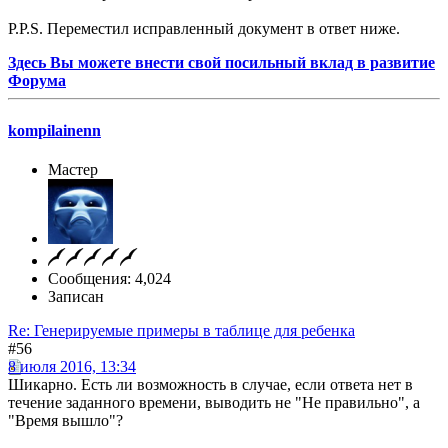
P.P.S. Переместил исправленный документ в ответ ниже.
Здесь Вы можете внести свой посильный вклад в развитие
Форума
kompilainenn
Мастер
Сообщения: 4,024
Записан
Re: Генерируемые примеры в таблице для ребенка
#56
8 июля 2016, 13:34
Шикарно. Есть ли возможность в случае, если ответа нет в
течение заданного времени, выводить не "Не правильно", а
"Время вышло"?