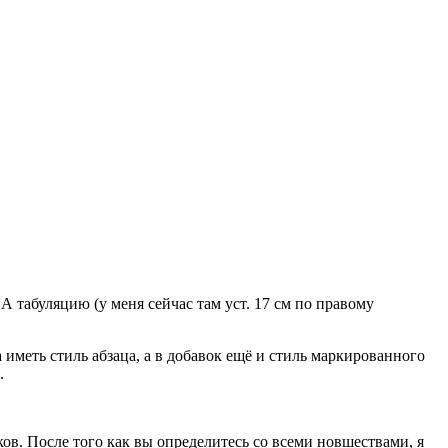
 А табуляцию (у меня сейчас там уст. 17 см по правому
иметь стиль абзаца, а в добавок ещё и стиль маркированного
.
ков. После того как вы определитесь со всеми новшествами, я