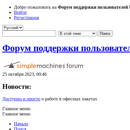
Добро пожаловать на
Форум поддержки пользователей Li
Войти
Регистрация
Форум поддержки пользователе
25 октября 2023, 00:46
Новости:
Доступно и просто
о работе в офисных пакетах
Главное меню
Главное меню
Начало
Поиск