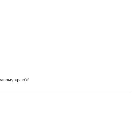
правому краю)?