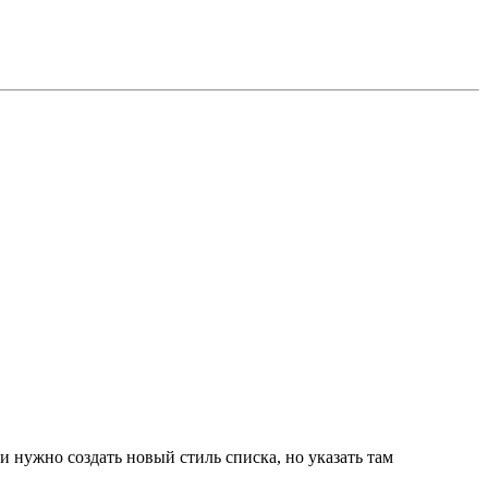
и нужно создать новый стиль списка, но указать там