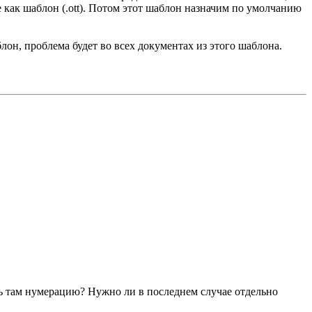
е как шаблон (.ott). Потом этот шаблон назначим по умолчанию
лон, проблема будет во всех документах из этого шаблона.
ать там нумерацию? Нужно ли в последнем случае отдельно