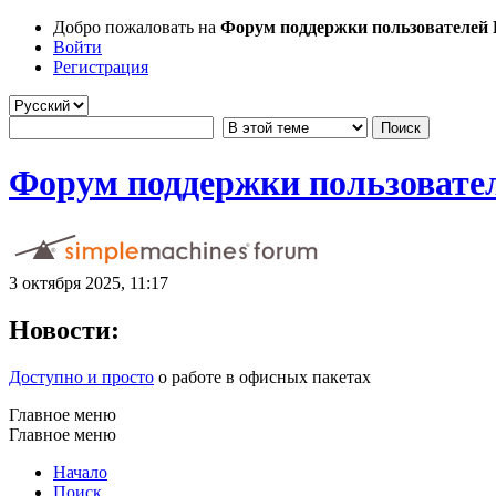
Добро пожаловать на
Форум поддержки пользователей Li
Войти
Регистрация
Форум поддержки пользователе
3 октября 2025, 11:17
Новости:
Доступно и просто
о работе в офисных пакетах
Главное меню
Главное меню
Начало
Поиск