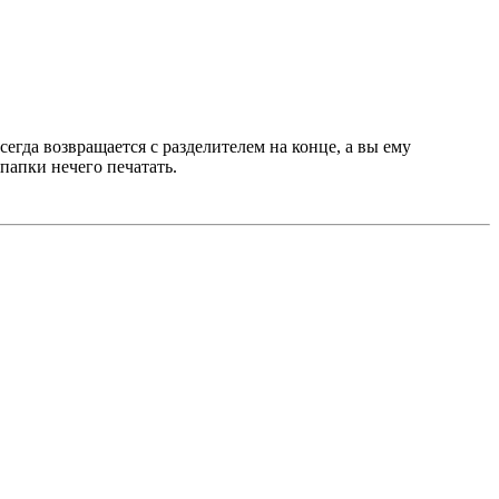
всегда возвращается с разделителем на конце, а вы ему
папки нечего печатать.