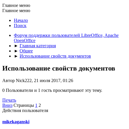
Главное меню
Главное меню
Начало
Поиск
Форум поддержки пользователей LibreOffice, Apache
OpenOffice
►
Главная категория
►
Общее
►
Использование свойств документов
Использование свойств документов
Автор Nick222, 21 июля 2017, 01:26
0 Пользователи и 1 гость просматривают эту тему.
Печать
Вниз
Страницы
1
2
Действия пользователя
mikekaganski