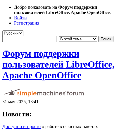
Добро пожаловать на
Форум поддержки
пользователей LibreOffice, Apache OpenOffice
.
Войти
Регистрация
Форум поддержки
пользователей LibreOffice,
Apache OpenOffice
31 мая 2025, 13:41
Новости:
Доступно и просто
о работе в офисных пакетах