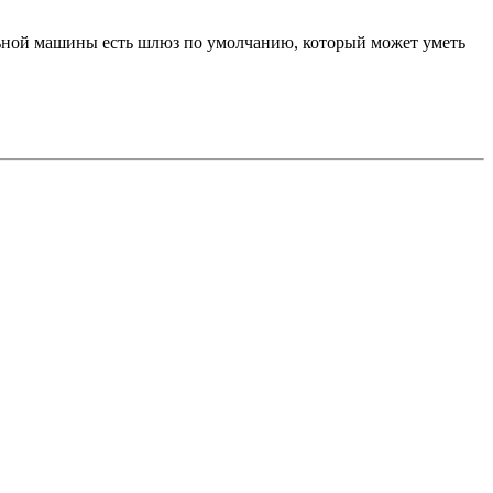
кальной машины есть шлюз по умолчанию, который может уметь