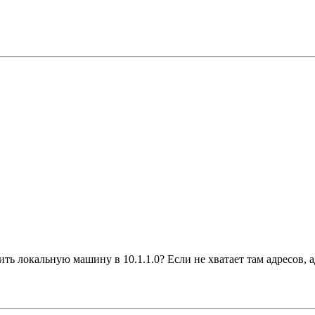
ть локальную машину в 10.1.1.0? Если не хватает там адресов, 