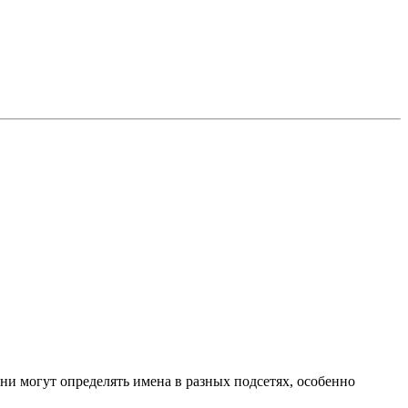
Они могут определять имена в разных подсетях, особенно