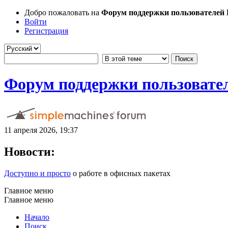
Добро пожаловать на
Форум поддержки пользователей Li
Войти
Регистрация
Форум поддержки пользователе
11 апреля 2026, 19:37
Новости:
Доступно и просто
о работе в офисных пакетах
Главное меню
Главное меню
Начало
Поиск