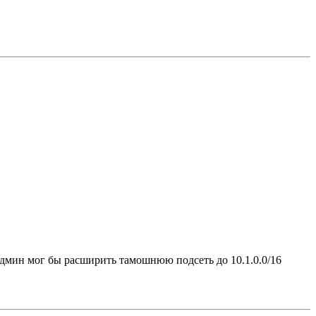
админ мог бы расширить тамошнюю подсеть до 10.1.0.0/16