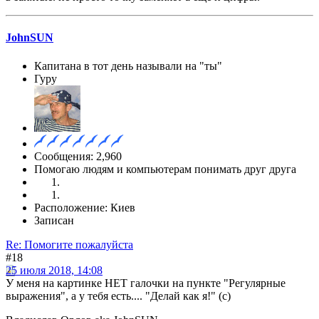
JohnSUN
Капитана в тот день называли на "ты"
Гуру
Сообщения: 2,960
Помогаю людям и компьютерам понимать друг друга
Расположение: Киев
Записан
Re: Помогите пожалуйста
#18
25 июля 2018, 14:08
У меня на картинке НЕТ галочки на пункте "Регулярные
выражения", а у тебя есть.... "Делай как я!" (с)