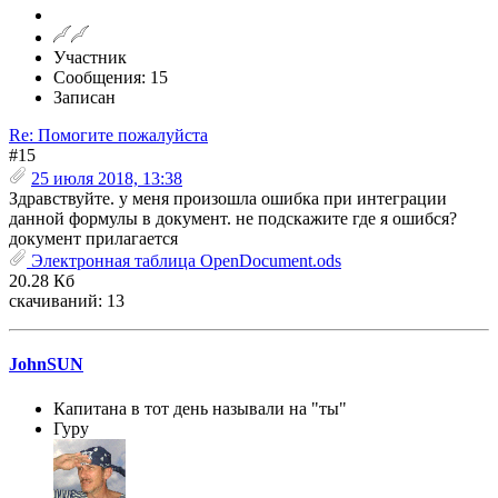
Участник
Сообщения: 15
Записан
Re: Помогите пожалуйста
#15
25 июля 2018, 13:38
Здравствуйте. у меня произошла ошибка при интеграции
данной формулы в документ. не подскажите где я ошибся?
документ прилагается
Электронная таблица OpenDocument.ods
20.28 Кб
скачиваний: 13
JohnSUN
Капитана в тот день называли на "ты"
Гуру