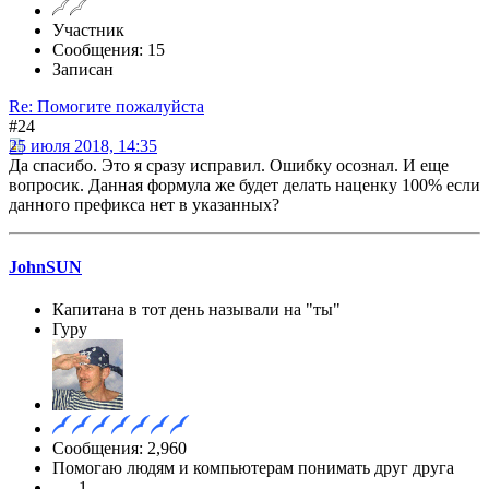
Участник
Сообщения: 15
Записан
Re: Помогите пожалуйста
#24
25 июля 2018, 14:35
Да спасибо. Это я сразу исправил. Ошибку осознал. И еще
вопросик. Данная формула же будет делать наценку 100% если
данного префикса нет в указанных?
JohnSUN
Капитана в тот день называли на "ты"
Гуру
Сообщения: 2,960
Помогаю людям и компьютерам понимать друг друга