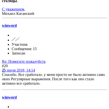
столбцы
.
С уважением
,
Михаил Каганский
winword
Участник
Сообщения: 15
Записан
Re: Помогите пожалуйста
#20
25 июля 2018, 14:14
Спасибо. Все сработало. у меня просто не было активно само
окно Регулярные выражения. После того как оно стало
активно все сработало.
winword