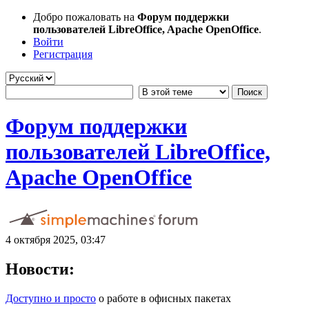
Добро пожаловать на
Форум поддержки
пользователей LibreOffice, Apache OpenOffice
.
Войти
Регистрация
Форум поддержки
пользователей LibreOffice,
Apache OpenOffice
4 октября 2025, 03:47
Новости:
Доступно и просто
о работе в офисных пакетах