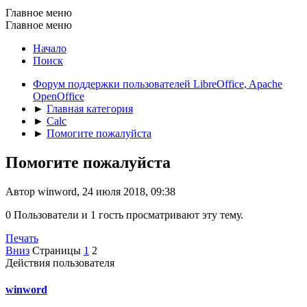
Главное меню
Главное меню
Начало
Поиск
Форум поддержки пользователей LibreOffice, Apache
OpenOffice
►
Главная категория
►
Calc
►
Помогите пожалуйста
Помогите пожалуйста
Автор winword, 24 июля 2018, 09:38
0 Пользователи и 1 гость просматривают эту тему.
Печать
Вниз
Страницы
1
2
Действия пользователя
winword