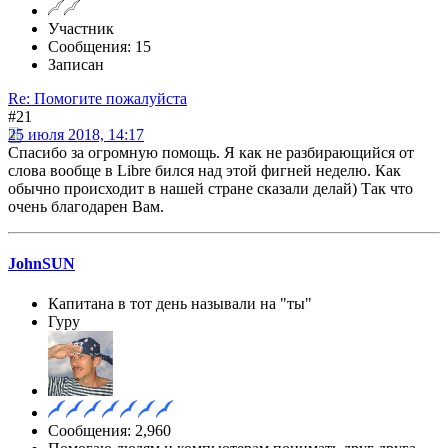
Участник
Сообщения: 15
Записан
Re: Помогите пожалуйста
#21
25 июля 2018, 14:17
Спасибо за огромную помощь. Я как не разбирающийся от
слова вообще в Libre бился над этой фигней неделю. Как
обычно происходит в нашей стране сказали делай) Так что
очень благодарен Вам.
JohnSUN
Капитана в тот день называли на "ты"
Гуру
Сообщения: 2,960