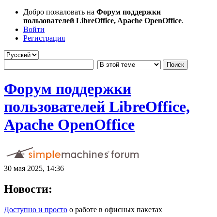
Добро пожаловать на
Форум поддержки
пользователей LibreOffice, Apache OpenOffice
.
Войти
Регистрация
Форум поддержки
пользователей LibreOffice,
Apache OpenOffice
30 мая 2025, 14:36
Новости:
Доступно и просто
о работе в офисных пакетах