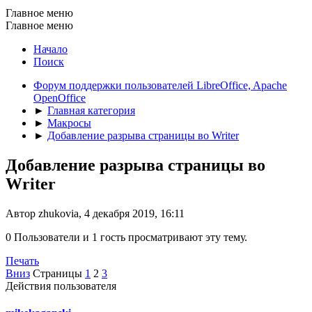
Главное меню
Главное меню
Начало
Поиск
Форум поддержки пользователей LibreOffice, Apache
OpenOffice
►
Главная категория
►
Макросы
►
Добавление разрыва страницы во Writer
Добавление разрыва страницы во
Writer
Автор zhukovia, 4 декабря 2019, 16:11
0 Пользователи и 1 гость просматривают эту тему.
Печать
Вниз
Страницы
1
2
3
Действия пользователя