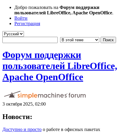
Добро пожаловать на
Форум поддержки
пользователей LibreOffice, Apache OpenOffice
.
Войти
Регистрация
Форум поддержки
пользователей LibreOffice,
Apache OpenOffice
3 октября 2025, 02:00
Новости:
Доступно и просто
о работе в офисных пакетах