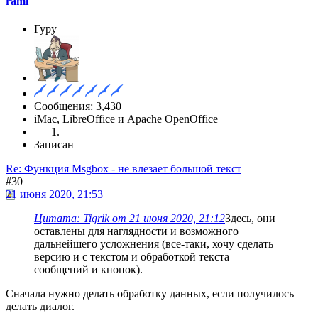
rami
Гуру
Сообщения: 3,430
iMac, LibreOffice и Apache OpenOffice
Записан
Re: Функция Msgbox - не влезает большой текст
#30
21 июня 2020, 21:53
Цитата: Tigrik от 21 июня 2020, 21:12
Здесь, они
оставлены для наглядности и возможного
дальнейшего усложнения (все-таки, хочу сделать
версию и с текстом и обработкой текста
сообщений и кнопок).
Сначала нужно делать обработку данных, если получилось —
делать диалог.