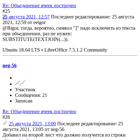
Re: Объединение ячеек построчно
#25
25 августа 2021, 12:57
Последнее редактирование
: 25 августа
2021, 12:59 от eeigor
@Bigor, тогда, вероятно, символ "]" надо исключить из текста
при объединении, раз не нужен:
SUBSTITUTE(TEXTJOIN(...)).
Ubuntu 18.04 LTS • LibreOffice 7.5.1.2 Community
neg-56
Участник
Сообщения: 21
Записан
Re: Объединение ячеек построчно
#26
25 августа 2021, 13:00
Последнее редактирование
: 25
августа 2021, 13:05 от neg-56
Добавил на второй лист что должно получится из строки