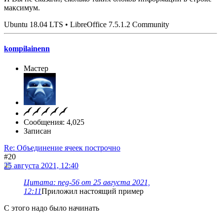
максимум.
Ubuntu 18.04 LTS • LibreOffice 7.5.1.2 Community
kompilainenn
Мастер
Сообщения: 4,025
Записан
Re: Объединение ячеек построчно
#20
25 августа 2021, 12:40
Цитата: neg-56 от 25 августа 2021,
12:11
Приложил настоящий пример
С этого надо было начинать