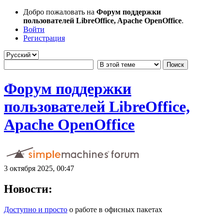
Добро пожаловать на
Форум поддержки
пользователей LibreOffice, Apache OpenOffice
.
Войти
Регистрация
Форум поддержки
пользователей LibreOffice,
Apache OpenOffice
3 октября 2025, 00:47
Новости:
Доступно и просто
о работе в офисных пакетах