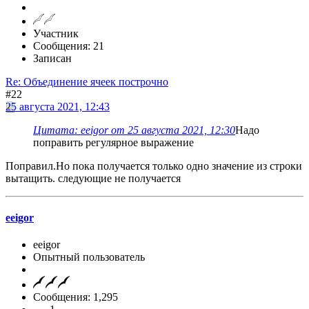
Участник
Сообщения: 21
Записан
Re: Объединение ячеек построчно
#22
25 августа 2021, 12:43
Цитата: eeigor от 25 августа 2021, 12:30
Надо
поправить регулярное выражение
Поправил.Но пока получается только одно значение из строки
вытащить. следующие не получается
eeigor
eeigor
Опытный пользователь
Сообщения: 1,295