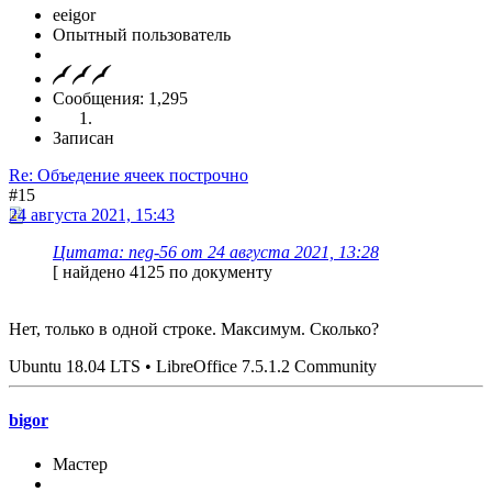
eeigor
Опытный пользователь
Сообщения: 1,295
Записан
Re: Объедение ячеек построчно
#15
24 августа 2021, 15:43
Цитата: neg-56 от 24 августа 2021, 13:28
[ найдено 4125 по документу
Нет, только в одной строке. Максимум. Сколько?
Ubuntu 18.04 LTS • LibreOffice 7.5.1.2 Community
bigor
Мастер