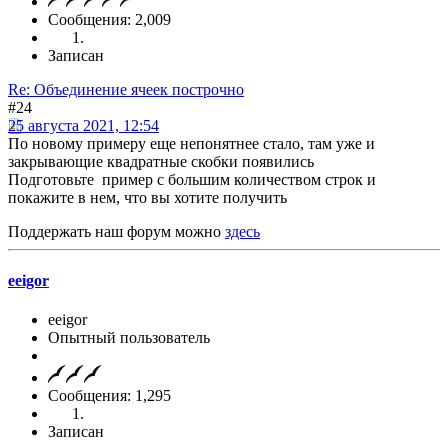
Сообщения: 2,009
Записан
Re: Объединение ячеек построчно
#24
25 августа 2021, 12:54
По новому примеру еще непонятнее стало, там уже и
закрывающие квадратные скобки появились
Подготовьте пример с большим количеством строк и
покажите в нем, что вы хотите получить
Поддержать наш форум можно
здесь
eeigor
eeigor
Опытный пользователь
Сообщения: 1,295
Записан