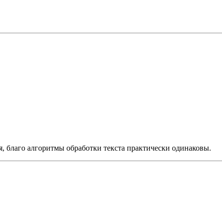
ся, благо алгоритмы обработки текста практически одинаковы.