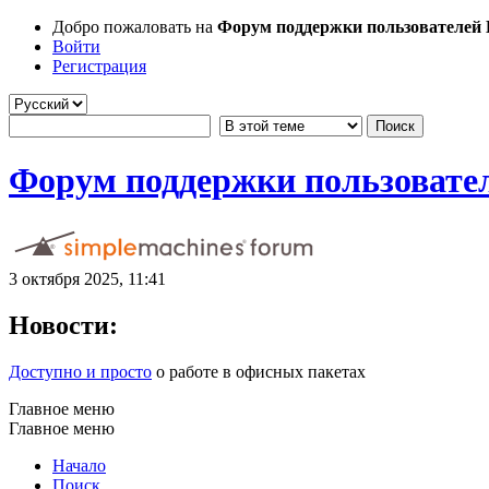
Добро пожаловать на
Форум поддержки пользователей Li
Войти
Регистрация
Форум поддержки пользователе
3 октября 2025, 11:41
Новости:
Доступно и просто
о работе в офисных пакетах
Главное меню
Главное меню
Начало
Поиск