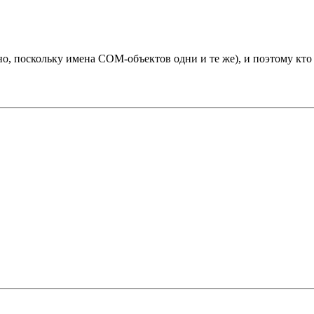
нно, поскольку имена COM-объектов одни и те же), и поэтому кто