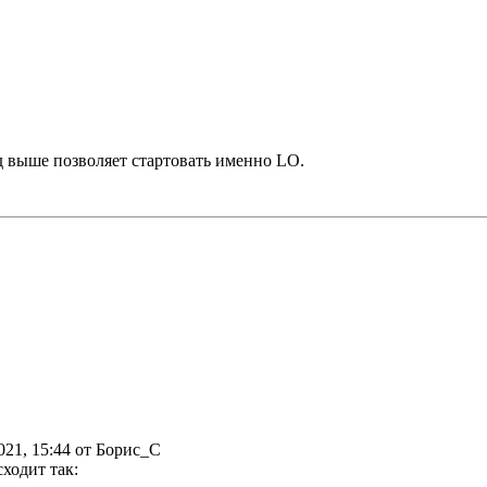
 выше позволяет стартовать именно LO.
2021, 15:44 от Борис_С
ходит так: