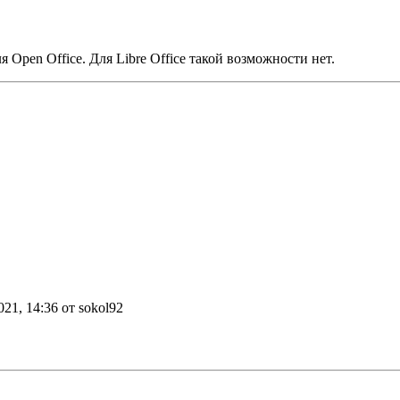
Open Office. Для Libre Office такой возможности нет.
021, 14:36 от sokol92