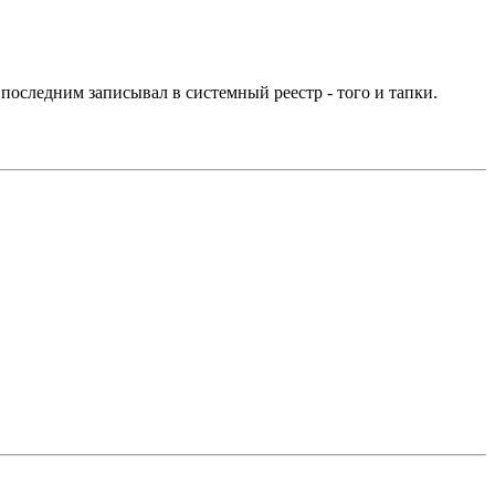
 последним записывал в системный реестр - того и тапки.