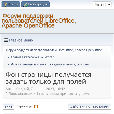
Войти
Регистрация
Форум поддержки
пользователей LibreOffice,
Apache OpenOffice
Главное меню
Форум поддержки пользователей LibreOffice, Apache OpenOffice
Главная категория
Writer
►
►
Фон страницы получается задать только для полей
►
Фон страницы получается
задать только для полей
Автор Сидней, 7 апреля 2023, 16:42
0 Пользователи и 1 гость просматривают эту тему.
Страницы
1
ВНИЗ
ДЕЙСТВИЯ ПОЛЬЗОВАТЕЛЯ