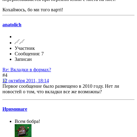
Кохаймось, бо ми того варті!
anatolich
Участник
Сообщения: 7
Записан
Re: Вкладки в формах?
#4
12 октября 2011, 18:14
Первое сообщение было размещено в 2010 году. Нет ли
новостей о том, что вкладки все же возможны?
Ириминаге
Всем бобра!