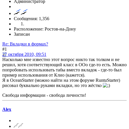
Администратор
Сообщения: 1,356
Расположение: Ростов-на-Дону
Записан
Re: Вкладки в формах?
#1
27 октября 2010, 09:51
Насколько мне известно этот вопрос никто так толком и не
решил, хотя соответствующий класс в ООо где-то есть. Можно
попробовать использовать табы вместо вкладок - где-то был
пример использования от Клио (кажется).
Я в OceanStarter (можно найти на этом форуме RuntuStarter)
рисовал буквально руками вкладки, но это жёстко
Свобода информации - свобода личности!
Alex