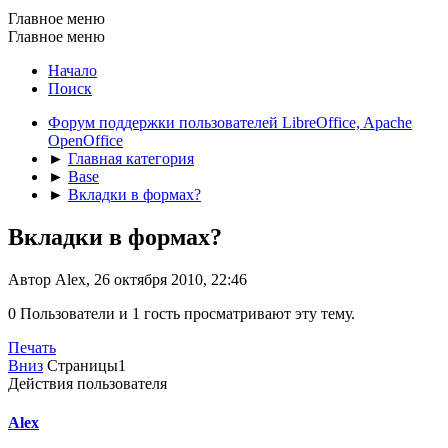
Главное меню
Главное меню
Начало
Поиск
Форум поддержки пользователей LibreOffice, Apache
OpenOffice
►
Главная категория
►
Base
►
Вкладки в формах?
Вкладки в формах?
Автор Alex, 26 октября 2010, 22:46
0 Пользователи и 1 гость просматривают эту тему.
Печать
Вниз
Страницы
1
Действия пользователя
Alex