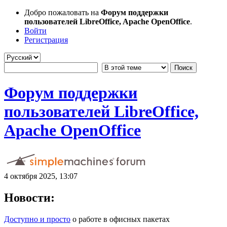
Добро пожаловать на
Форум поддержки
пользователей LibreOffice, Apache OpenOffice
.
Войти
Регистрация
Форум поддержки
пользователей LibreOffice,
Apache OpenOffice
4 октября 2025, 13:07
Новости:
Доступно и просто
о работе в офисных пакетах