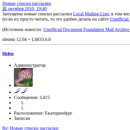
Новые списки рассылки
31 октября 2010, 19:40
Запущены новые списки рассылки
Local Mailing Lists
, в том чи
(если их просто читать, то это удобно делать на сайте
Unofficia
(Источник новости:
Unofficial Document Foundation Mail Archive -
ubuntu 12.04 + LibO3.6.0
Helen
Администратор
Сообщения: 3,415
Расположение: Екатеринбург
Записан
Re: Новые списки рассылки