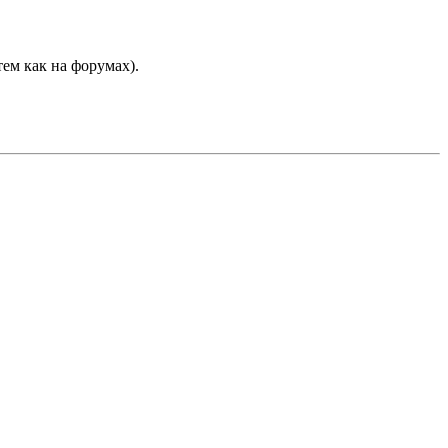
 тем как на форумах).