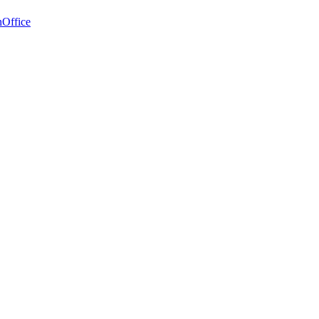
Office