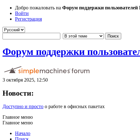
Добро пожаловать на
Форум поддержки пользователей Li
Войти
Регистрация
Форум поддержки пользователе
3 октября 2025, 12:50
Новости:
Доступно и просто
о работе в офисных пакетах
Главное меню
Главное меню
Начало
Поиск