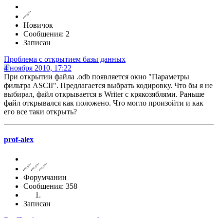
Новичок
Сообщения: 2
Записан
Проблема с открытием базы данных
4 ноября 2010, 17:22
При открытии файла .odb появляется окно "Параметры
фильтра ASCII". Предлагается выбрать кодировку. Что бы я не
выбирал, файл открывается в Writer с крякозяблями. Раньше
файл открывался как положено. Что могло произойти и как
его все таки открыть?
prof-alex
Форумчанин
Сообщения: 358
Записан