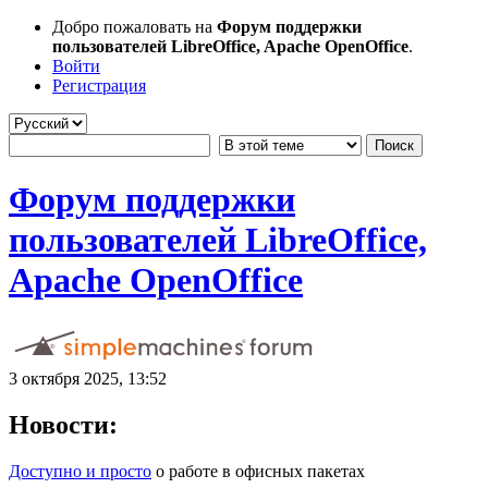
Добро пожаловать на
Форум поддержки
пользователей LibreOffice, Apache OpenOffice
.
Войти
Регистрация
Форум поддержки
пользователей LibreOffice,
Apache OpenOffice
3 октября 2025, 13:52
Новости:
Доступно и просто
о работе в офисных пакетах