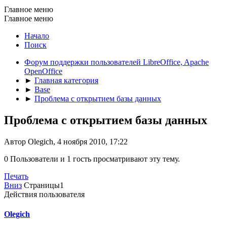
Главное меню
Главное меню
Начало
Поиск
Форум поддержки пользователей LibreOffice, Apache
OpenOffice
►
Главная категория
►
Base
►
Проблема с открытием базы данных
Проблема с открытием базы данных
Автор Olegich, 4 ноября 2010, 17:22
0 Пользователи и 1 гость просматривают эту тему.
Печать
Вниз
Страницы
1
Действия пользователя
Olegich