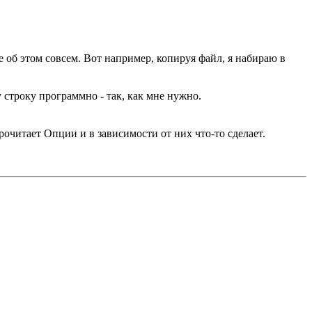
 об этом совсем. Вот например, копируя файл, я набираю в
у строку программно - так, как мне нужно.
рочитает Опции и в зависимости от них что-то сделает.