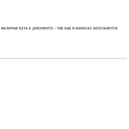
 включая путь к документу - так как я написал запускаются