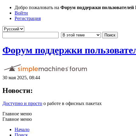
Добро пожаловать на
Форум поддержки пользователей Li
Войти
Регистрация
Форум поддержки пользователе
30 мая 2025, 08:44
Новости:
Доступно и просто
о работе в офисных пакетах
Главное меню
Главное меню
Начало
Поиск