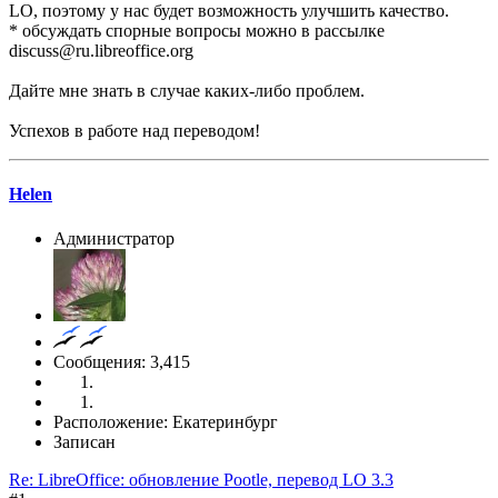
LO, поэтому у нас будет возможность улучшить качество.
* обсуждать спорные вопросы можно в рассылке
discuss@ru.libreoffice.org
Дайте мне знать в случае каких-либо проблем.
Успехов в работе над переводом!
Helen
Администратор
Сообщения: 3,415
Расположение: Екатеринбург
Записан
Re: LibreOffice: обновление Pootle, перевод LO 3.3