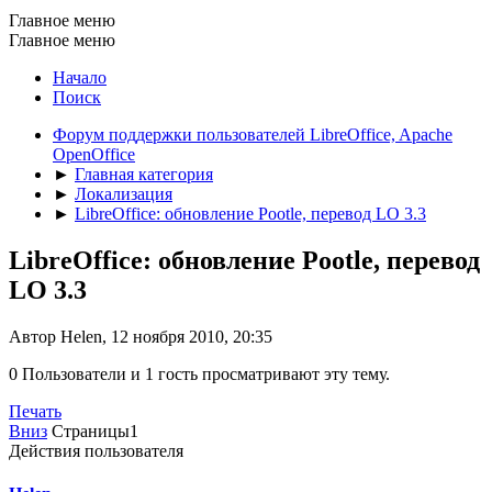
Главное меню
Главное меню
Начало
Поиск
Форум поддержки пользователей LibreOffice, Apache
OpenOffice
►
Главная категория
►
Локализация
►
LibreOffice: обновление Pootle, перевод LO 3.3
LibreOffice: обновление Pootle, перевод
LO 3.3
Автор Helen, 12 ноября 2010, 20:35
0 Пользователи и 1 гость просматривают эту тему.
Печать
Вниз
Страницы
1
Действия пользователя