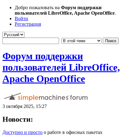
Добро пожаловать на
Форум поддержки
пользователей LibreOffice, Apache OpenOffice
.
Войти
Регистрация
Форум поддержки
пользователей LibreOffice,
Apache OpenOffice
3 октября 2025, 15:27
Новости:
Доступно и просто
о работе в офисных пакетах