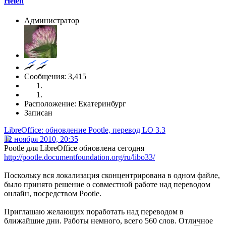
Helen
Администратор
Сообщения: 3,415
Расположение: Екатеринбург
Записан
LibreOffice: обновление Pootle, перевод LO 3.3
12 ноября 2010, 20:35
Pootle для LibreOffice обновлена сегодня
http://pootle.documentfoundation.org/ru/libo33/
Поскольку вся локализация сконцентрирована в одном файле,
было принято решение о совместной работе над переводом
онлайн, посредством Pootle.
Приглашаю желающих поработать над переводом в
ближайшие дни. Работы немного, всего 560 слов. Отличное