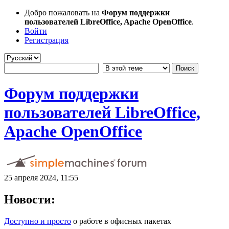
Добро пожаловать на
Форум поддержки
пользователей LibreOffice, Apache OpenOffice
.
Войти
Регистрация
Форум поддержки
пользователей LibreOffice,
Apache OpenOffice
25 апреля 2024, 11:55
Новости:
Доступно и просто
о работе в офисных пакетах