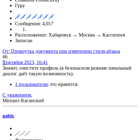
Гуру
Сообщения: 4,017
Расположение: Хабаровск → Москва → Кассиопея
Записан
От: Прокрутка документа при изменении стиля абзаца
#6
5 октября 2023, 16:41
Значит, очистите профиль (в безопасном режиме начальный
диалог даёт такую возможность).
1 пользователю
это нравится.
С уважением
,
Михаил Каганский
gabix