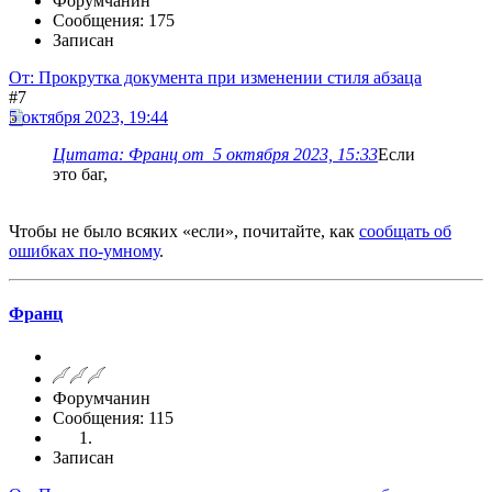
Форумчанин
Сообщения: 175
Записан
От: Прокрутка документа при изменении стиля абзаца
#7
5 октября 2023, 19:44
Цитата: Франц от 5 октября 2023, 15:33
Если
это баг,
Чтобы не было всяких «если», почитайте, как
сообщать об
ошибках по-умному
.
Франц
Форумчанин
Сообщения: 115
Записан