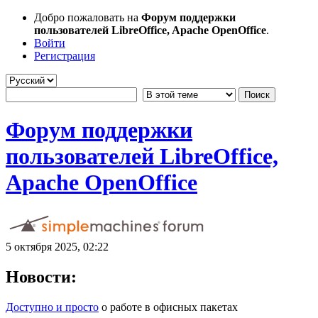
Добро пожаловать на
Форум поддержки
пользователей LibreOffice, Apache OpenOffice
.
Войти
Регистрация
Форум поддержки
пользователей LibreOffice,
Apache OpenOffice
5 октября 2025, 02:22
Новости:
Доступно и просто
о работе в офисных пакетах