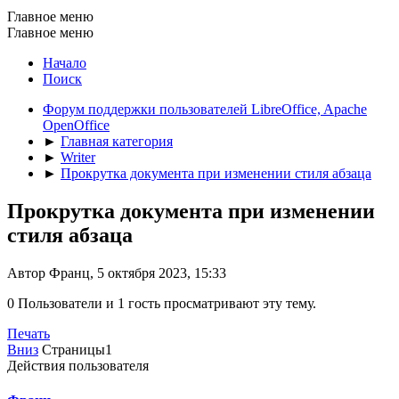
Главное меню
Главное меню
Начало
Поиск
Форум поддержки пользователей LibreOffice, Apache
OpenOffice
►
Главная категория
►
Writer
►
Прокрутка документа при изменении стиля абзаца
Прокрутка документа при изменении
стиля абзаца
Автор Франц, 5 октября 2023, 15:33
0 Пользователи и 1 гость просматривают эту тему.
Печать
Вниз
Страницы
1
Действия пользователя