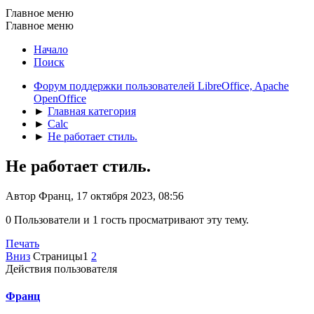
Главное меню
Главное меню
Начало
Поиск
Форум поддержки пользователей LibreOffice, Apache
OpenOffice
►
Главная категория
►
Calc
►
Не работает стиль.
Не работает стиль.
Автор Франц, 17 октября 2023, 08:56
0 Пользователи и 1 гость просматривают эту тему.
Печать
Вниз
Страницы
1
2
Действия пользователя
Франц