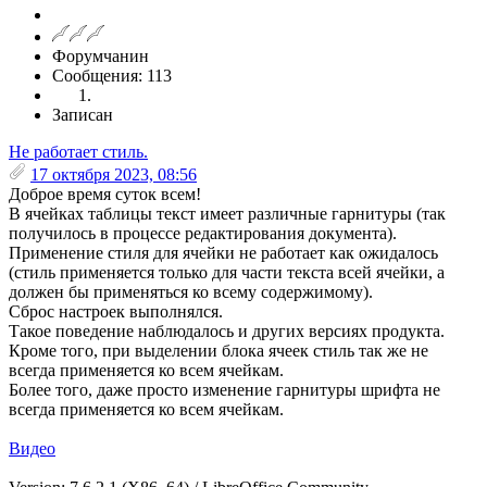
Форумчанин
Сообщения: 113
Записан
Не работает стиль.
17 октября 2023, 08:56
Доброе время суток всем!
В ячейках таблицы текст имеет различные гарнитуры (так
получилось в процессе редактирования документа).
Применение стиля для ячейки не работает как ожидалось
(стиль применяется только для части текста всей ячейки, а
должен бы применяться ко всему содержимому).
Сброс настроек выполнялся.
Такое поведение наблюдалось и других версиях продукта.
Кроме того, при выделении блока ячеек стиль так же не
всегда применяется ко всем ячейкам.
Более того, даже просто изменение гарнитуры шрифта не
всегда применяется ко всем ячейкам.
Видео