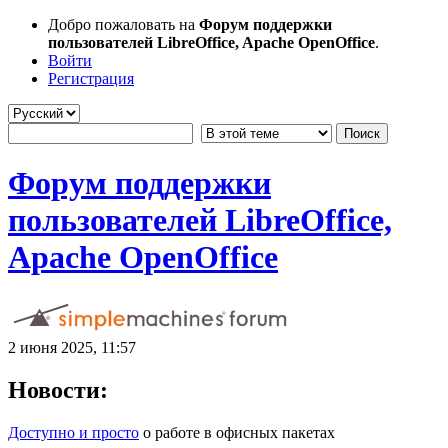
Добро пожаловать на
Форум поддержки
пользователей LibreOffice, Apache OpenOffice
.
Войти
Регистрация
Форум поддержки
пользователей LibreOffice,
Apache OpenOffice
2 июня 2025, 11:57
Новости:
Доступно и просто
о работе в офисных пакетах