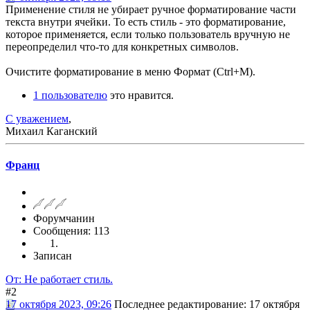
Применение стиля не убирает ручное форматирование части
текста внутри ячейки. То есть стиль - это форматирование,
которое применяется, если только пользователь вручную не
переопределил что-то для конкретных символов.
Очистите форматирование в меню Формат (Ctrl+M).
1 пользователю
это нравится.
С уважением
,
Михаил Каганский
Франц
Форумчанин
Сообщения: 113
Записан
От: Не работает стиль.
#2
17 октября 2023, 09:26
Последнее редактирование
: 17 октября