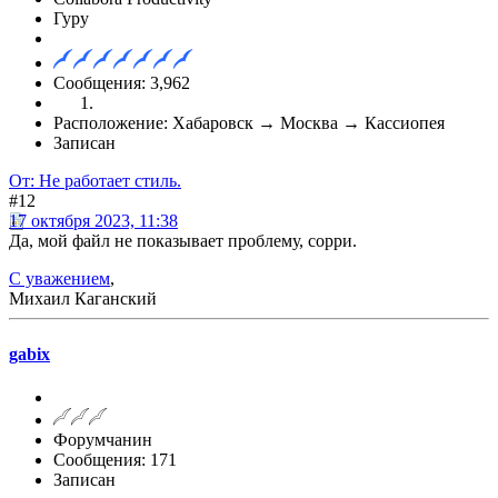
Гуру
Сообщения: 3,962
Расположение: Хабаровск → Москва → Кассиопея
Записан
От: Не работает стиль.
#12
17 октября 2023, 11:38
Да, мой файл не показывает проблему, сорри.
С уважением
,
Михаил Каганский
gabix
Форумчанин
Сообщения: 171
Записан