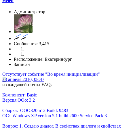
Helen
Администратор
Сообщения: 3,415
Расположение: Екатеринбург
Записан
Отсутствует событие "Во время инициализации"
23 апреля 2010, 08:47
из входящей почты FAQ:
Компонент: Basic
Версия OOo: 3.2
Сборка: OOO320m12 Build: 9483
ОС: Windows XP version 5.1 build 2600 Service Pack 3
Вопрос: 1. Создаю диалог. В свойствах диалога и свойствах