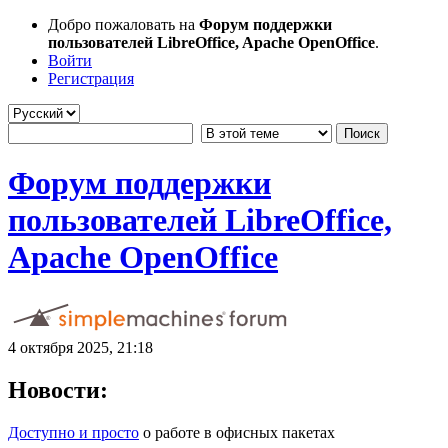
Добро пожаловать на
Форум поддержки
пользователей LibreOffice, Apache OpenOffice
.
Войти
Регистрация
Форум поддержки
пользователей LibreOffice,
Apache OpenOffice
4 октября 2025, 21:18
Новости:
Доступно и просто
о работе в офисных пакетах