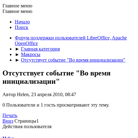
Главное меню
Главное меню
Начало
Поиск
Форум поддержки пользователей LibreOffice, Apache
OpenOffice
►
Главная категория
►
Макросы
►
Отсутствует событие "Во время инициализации"
Отсутствует событие "Во время
инициализации"
Автор Helen, 23 апреля 2010, 08:47
0 Пользователи и 1 гость просматривают эту тему.
Печать
Вниз
Страницы
1
Действия пользователя