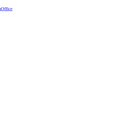
Office