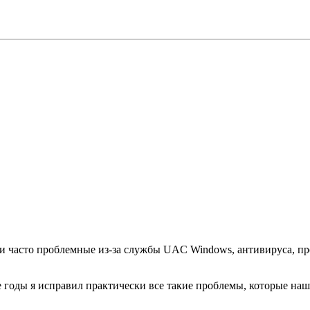
 часто проблемные из-за службы UAC Windows, антивируса, п
 годы я исправил практически все такие проблемы, которые на