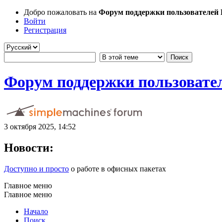
Добро пожаловать на
Форум поддержки пользователей Li
Войти
Регистрация
Форум поддержки пользователе
3 октября 2025, 14:52
Новости:
Доступно и просто
о работе в офисных пакетах
Главное меню
Главное меню
Начало
Поиск