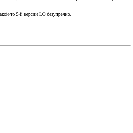
какой-то 5-й версии LO безупречно.