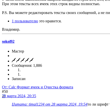
При этом тексты всех ячеек этих строк видны полностью.
P.S. Вы можете редактировать тексты своих сообщений, а не пи
1 пользователю
это нравится.
Владимир.
sokol92
Мастер
Сообщения: 1,886
Записан
От: Calc Формат ячеек и Очистка формата
#50
28 марта 2024, 20:35
Цитата: timal1234 от 28 марта 2024, 19:54
то ли шрифт т