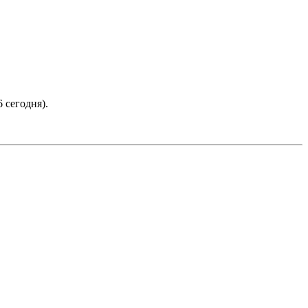
 сегодня).