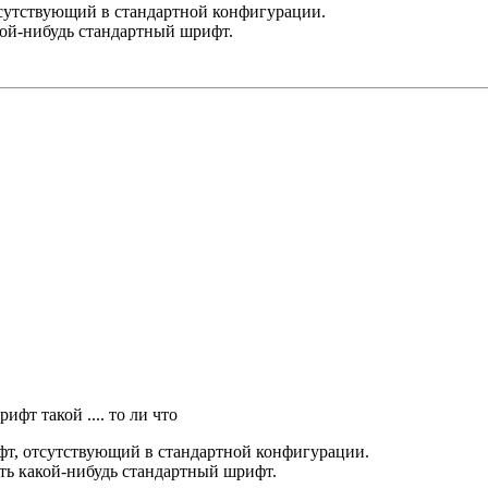
отсутствующий в стандартной конфигурации.
акой-нибудь стандартный шрифт.
рифт такой .... то ли что
ифт, отсутствующий в стандартной конфигурации.
ать какой-нибудь стандартный шрифт.