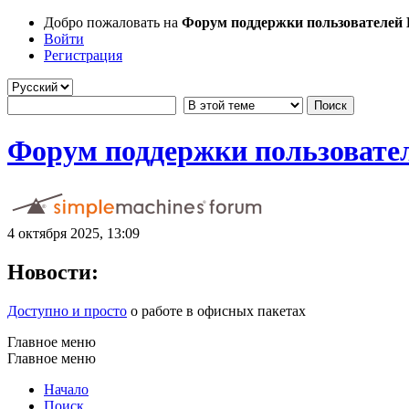
Добро пожаловать на
Форум поддержки пользователей Li
Войти
Регистрация
Форум поддержки пользователе
4 октября 2025, 13:09
Новости:
Доступно и просто
о работе в офисных пакетах
Главное меню
Главное меню
Начало
Поиск