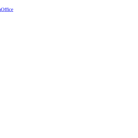
Office