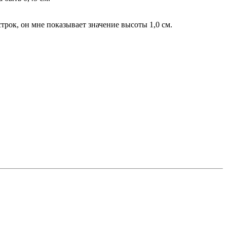
трок, он мне показывает значение высоты 1,0 см.