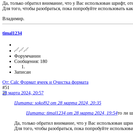
Да, только обратил внимание, что у Вас использован шрифт, 
Для того, чтобы разобраться, пока попробуйте использовать к
Владимир.
timal1234
Форумчанин
Сообщения: 180
Записан
От: Calc Формат ячеек и Очистка формата
#51
28 марта 2024, 20:57
Цитата: sokol92 от 28 марта 2024, 20:35
Цитата: timal1234 от 28 марта 2024, 19:54
то ли ш
Да, только обратил внимание, что у Вас использован шр
Для того, чтобы разобраться, пока попробуйте использов