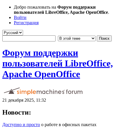
Добро пожаловать на
Форум поддержки
пользователей LibreOffice, Apache OpenOffice
.
Войти
Регистрация
Форум поддержки
пользователей LibreOffice,
Apache OpenOffice
21 декабря 2025, 11:32
Новости:
Доступно и просто
о работе в офисных пакетах