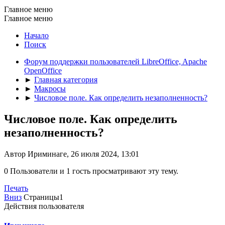
Главное меню
Главное меню
Начало
Поиск
Форум поддержки пользователей LibreOffice, Apache
OpenOffice
►
Главная категория
►
Макросы
►
Числовое поле. Как определить незаполненность?
Числовое поле. Как определить
незаполненность?
Автор Ириминаге, 26 июля 2024, 13:01
0 Пользователи и 1 гость просматривают эту тему.
Печать
Вниз
Страницы
1
Действия пользователя