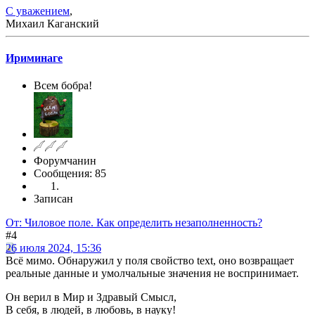
С уважением
,
Михаил Каганский
Ириминаге
Всем бобра!
Форумчанин
Сообщения: 85
Записан
От: Чиловое поле. Как определить незаполненность?
#4
26 июля 2024, 15:36
Всё мимо. Обнаружил у поля свойство text, оно возвращает
реальные данные и умолчальные значения не воспринимает.
Он верил в Мир и Здравый Смысл,
В себя, в людей, в любовь, в науку!