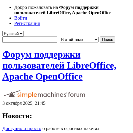
Добро пожаловать на
Форум поддержки
пользователей LibreOffice, Apache OpenOffice
.
Войти
Регистрация
Форум поддержки
пользователей LibreOffice,
Apache OpenOffice
3 октября 2025, 21:45
Новости:
Доступно и просто
о работе в офисных пакетах