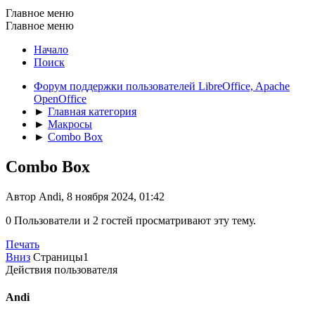
Главное меню
Главное меню
Начало
Поиск
Форум поддержки пользователей LibreOffice, Apache
OpenOffice
►
Главная категория
►
Макросы
►
Combo Box
Combo Box
Автор Andi, 8 ноября 2024, 01:42
0 Пользователи и 2 гостей просматривают эту тему.
Печать
Вниз
Страницы
1
Действия пользователя
Andi