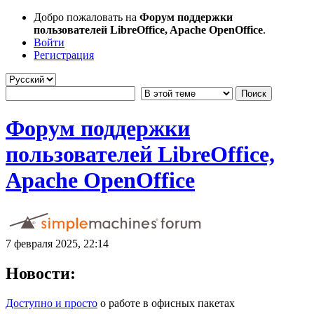
Добро пожаловать на
Форум поддержки
пользователей LibreOffice, Apache OpenOffice
.
Войти
Регистрация
Форум поддержки
пользователей LibreOffice,
Apache OpenOffice
7 февраля 2025, 22:14
Новости:
Доступно и просто
о работе в офисных пакетах