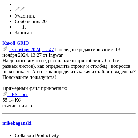
Участник
Сообщения: 29
Записан
Какой GRID
13 ноября 2024, 12:47
Последнее редактирование
: 13
ноября 2024, 13:27 от Ingwar
На диалоговом окне, расположено три таблицы Grid (из
разных листов), как определить строку и столбец - вопросов
не возникает. А вот как определить какая из таблиц выделена?
Подскажите пожалуйста!
Примерный файл прикрепляю
TEST.ods
55.14 Кб
скачиваний: 5
mikekaganski
Collabora Productivity