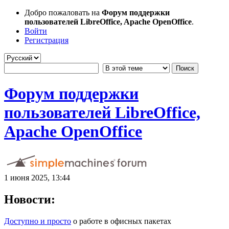
Добро пожаловать на
Форум поддержки
пользователей LibreOffice, Apache OpenOffice
.
Войти
Регистрация
Форум поддержки
пользователей LibreOffice,
Apache OpenOffice
1 июня 2025, 13:44
Новости:
Доступно и просто
о работе в офисных пакетах