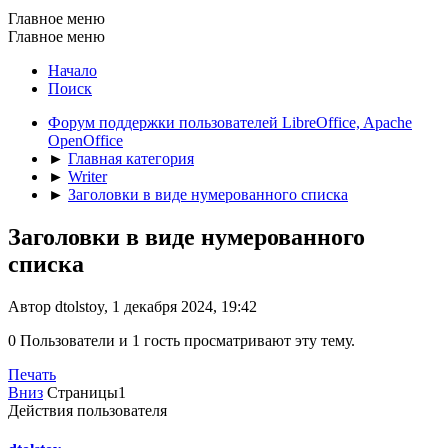
Главное меню
Главное меню
Начало
Поиск
Форум поддержки пользователей LibreOffice, Apache
OpenOffice
►
Главная категория
►
Writer
►
Заголовки в виде нумерованного списка
Заголовки в виде нумерованного
списка
Автор dtolstoy, 1 декабря 2024, 19:42
0 Пользователи и 1 гость просматривают эту тему.
Печать
Вниз
Страницы
1
Действия пользователя