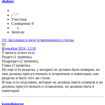
dtolstoy
Участник
Сообщения: 9
Записан
От: Заголовки в виде нумерованного списка
#2
6 декабря 2024, 12:18
У меня в отчете есть
Раздел (1 уровень),
Подраздел (2 уровень),
Глава (3 уровень).
Но еще есть разделы, у которых не должно быть номеров, но
они должны присутствовать в оглавлении и навигации, как
разделы и быть того же стиля.
И еще есть подглавки, которые не должны иметь номеров и не
должны присутствовать в оглавлении, но должны быть в
навигации.
kompilainenn