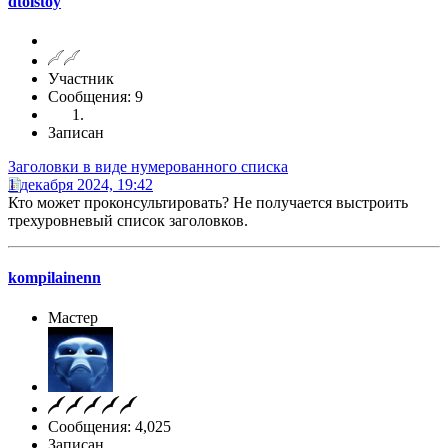
dtolstoy
Участник
Сообщения: 9
Записан
Заголовки в виде нумерованного списка
1 декабря 2024, 19:42
Кто может проконсультировать? Не получается выстроить
трехуровневый список заголовков.
kompilainenn
Мастер
Сообщения: 4,025
Записан