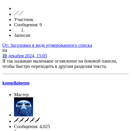
Участник
Сообщения: 9
Записан
От: Заголовки в виде нумерованного списка
#4
10 декабря 2024, 15:05
Я так называю маленькое оглавление на боковой панели,
чтобы быстро переходить к другим разделам текста.
kompilainenn
Мастер
Сообщения: 4,025