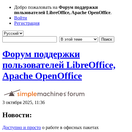
Добро пожаловать на
Форум поддержки
пользователей LibreOffice, Apache OpenOffice
.
Войти
Регистрация
Форум поддержки
пользователей LibreOffice,
Apache OpenOffice
3 октября 2025, 11:36
Новости:
Доступно и просто
о работе в офисных пакетах