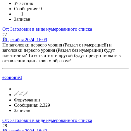
Участник
Сообщения: 9
Записан
От: Заголовки в виде нумерованного списка
#7
10 декабря 2024, 16:09
Но заголовки первого уровня (Раздел с нумерацией) и
заголовки первого уровня (Раздел без нумерации) будут
идентичны? То есть и тот и другой будут присутствовать в
оглавлении одинаковым образом?
economist
Форумчанин
Сообщения: 2,329
Записан
От: Заголовки в виде нумерованного списка
#8
10 декабря 2024, 16:43