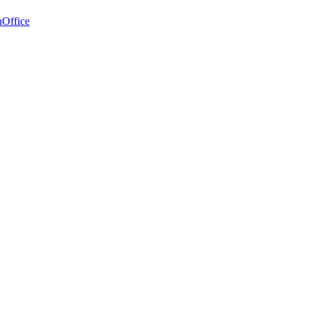
Office