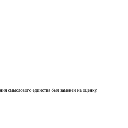
ения смыслового единства был заменён на оценку.