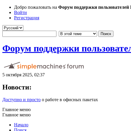
Добро пожаловать на
Форум поддержки пользователей Li
Войти
Регистрация
Форум поддержки пользователе
5 октября 2025, 02:37
Новости:
Доступно и просто
о работе в офисных пакетах
Главное меню
Главное меню
Начало
Поиск