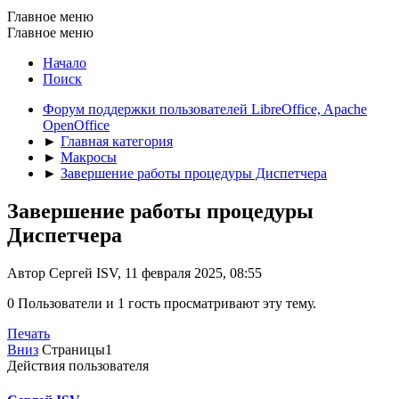
Главное меню
Главное меню
Начало
Поиск
Форум поддержки пользователей LibreOffice, Apache
OpenOffice
►
Главная категория
►
Макросы
►
Завершение работы процедуры Диспетчера
Завершение работы процедуры
Диспетчера
Автор Сергей ISV, 11 февраля 2025, 08:55
0 Пользователи и 1 гость просматривают эту тему.
Печать
Вниз
Страницы
1
Действия пользователя