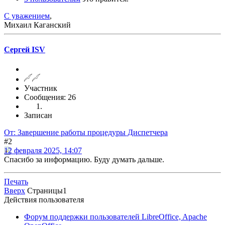
С уважением
,
Михаил Каганский
Сергей ISV
Участник
Сообщения: 26
Записан
От: Завершение работы процедуры Диспетчера
#2
12 февраля 2025, 14:07
Спасибо за информацию. Буду думать дальше.
Печать
Вверх
Страницы
1
Действия пользователя
Форум поддержки пользователей LibreOffice, Apache