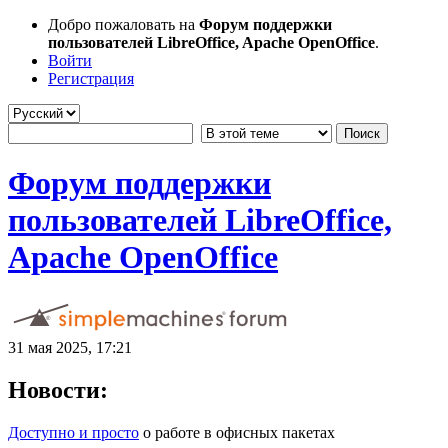
Добро пожаловать на
Форум поддержки
пользователей LibreOffice, Apache OpenOffice
.
Войти
Регистрация
Форум поддержки
пользователей LibreOffice,
Apache OpenOffice
31 мая 2025, 17:21
Новости:
Доступно и просто
о работе в офисных пакетах