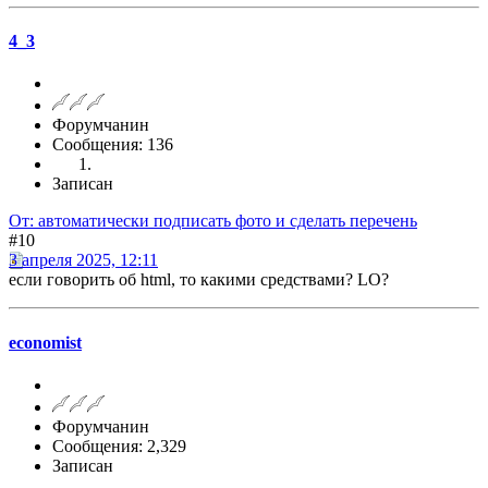
4_3
Форумчанин
Сообщения: 136
Записан
От: автоматически подписать фото и сделать перечень
#10
3 апреля 2025, 12:11
если говорить об html, то какими средствами? LO?
economist
Форумчанин
Сообщения: 2,329
Записан