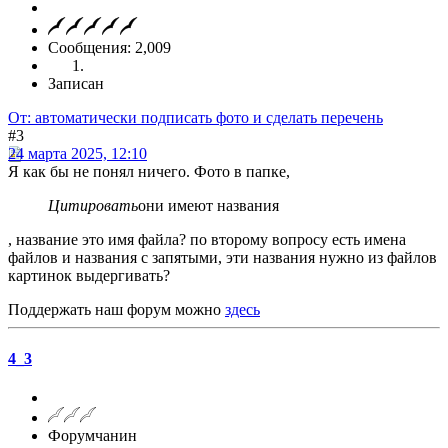
Сообщения: 2,009
Записан
От: автоматически подписать фото и сделать перечень
#3
24 марта 2025, 12:10
Я как бы не понял ничего. Фото в папке,
Цитировать
они имеют названия
, название это имя файла? по второму вопросу есть имена
файлов и названия с запятыми, эти названия нужно из файлов
картинок выдергивать?
Поддержать наш форум можно
здесь
4_3
Форумчанин