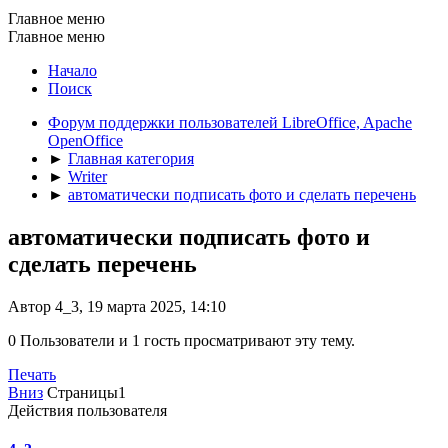
Главное меню
Главное меню
Начало
Поиск
Форум поддержки пользователей LibreOffice, Apache
OpenOffice
►
Главная категория
►
Writer
►
автоматически подписать фото и сделать перечень
автоматически подписать фото и
сделать перечень
Автор 4_3, 19 марта 2025, 14:10
0 Пользователи и 1 гость просматривают эту тему.
Печать
Вниз
Страницы
1
Действия пользователя