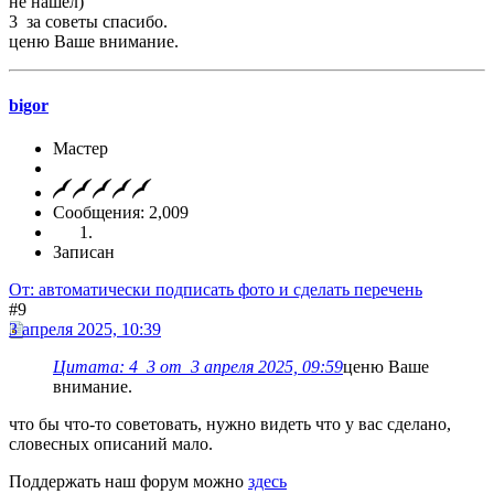
не нашел)
3 за советы спасибо.
ценю Ваше внимание.
bigor
Мастер
Сообщения: 2,009
Записан
От: автоматически подписать фото и сделать перечень
#9
3 апреля 2025, 10:39
Цитата: 4_3 от 3 апреля 2025, 09:59
ценю Ваше
внимание.
что бы что-то советовать, нужно видеть что у вас сделано,
словесных описаний мало.
Поддержать наш форум можно
здесь