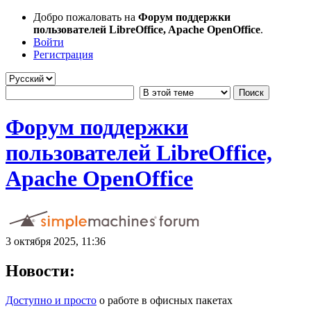
Добро пожаловать на
Форум поддержки
пользователей LibreOffice, Apache OpenOffice
.
Войти
Регистрация
Форум поддержки
пользователей LibreOffice,
Apache OpenOffice
3 октября 2025, 11:36
Новости:
Доступно и просто
о работе в офисных пакетах