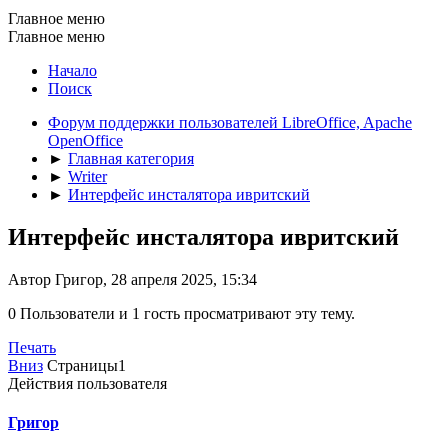
Главное меню
Главное меню
Начало
Поиск
Форум поддержки пользователей LibreOffice, Apache
OpenOffice
►
Главная категория
►
Writer
►
Интерфейс инсталятора ивритский
Интерфейс инсталятора ивритский
Автор Григор, 28 апреля 2025, 15:34
0 Пользователи и 1 гость просматривают эту тему.
Печать
Вниз
Страницы
1
Действия пользователя
Григор