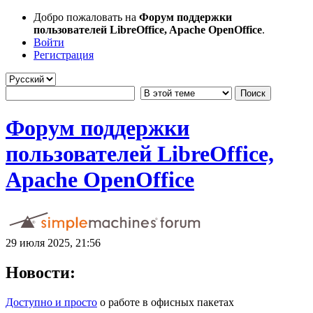
Добро пожаловать на
Форум поддержки
пользователей LibreOffice, Apache OpenOffice
.
Войти
Регистрация
Форум поддержки
пользователей LibreOffice,
Apache OpenOffice
29 июля 2025, 21:56
Новости:
Доступно и просто
о работе в офисных пакетах