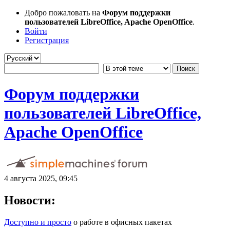
Добро пожаловать на
Форум поддержки
пользователей LibreOffice, Apache OpenOffice
.
Войти
Регистрация
Форум поддержки
пользователей LibreOffice,
Apache OpenOffice
4 августа 2025, 09:45
Новости:
Доступно и просто
о работе в офисных пакетах