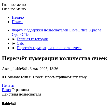
Главное меню
Главное меню
Начало
Поиск
Форум поддержки пользователей LibreOffice, Apache
OpenOffice
►
Главная категория
►
Calc
►
Пересчёт нумерации количества ячеек
Пересчёт нумерации количества ячеек
Автор liable841, 3 мая 2025, 18:36
0 Пользователи и 1 гость просматривают эту тему.
Печать
Вниз
Страницы
1
Действия пользователя
liable841