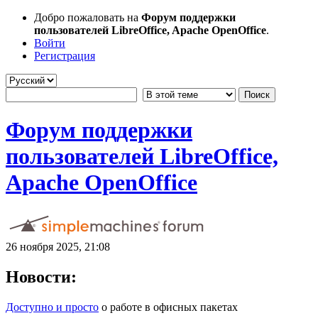
Добро пожаловать на
Форум поддержки
пользователей LibreOffice, Apache OpenOffice
.
Войти
Регистрация
Форум поддержки
пользователей LibreOffice,
Apache OpenOffice
26 ноября 2025, 21:08
Новости:
Доступно и просто
о работе в офисных пакетах