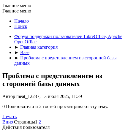
Главное меню
Главное меню
Начало
Поиск
Форум поддержки пользователей LibreOffice, Apache
OpenOffice
►
Главная категория
►
Base
►
Проблема с представлением из сторонней базы
данных
Проблема с представлением из
сторонней базы данных
Автор meat_12237, 13 июля 2025, 11:39
0 Пользователи и 2 гостей просматривают эту тему.
Печать
Вниз
Страницы
1
2
Действия пользователя