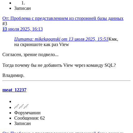
Записан
От: Проблема с представлением из сторонней базы данных
#3
13 июля 2025, 16:13
Цитата: mikekaganski от 13 июля 2025, 15:51
Кмк,
на скриншоте как раз View
Согласен, зрение подвело...
Тогда почему бы не добавить View через команду SQL?
Владимир.
meat_12237
Форумчанин
Сообщения: 62
Записан