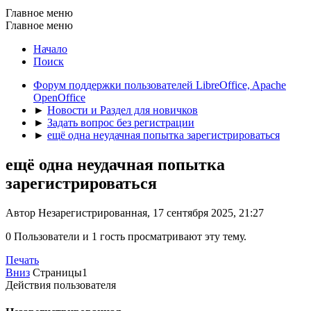
Главное меню
Главное меню
Начало
Поиск
Форум поддержки пользователей LibreOffice, Apache
OpenOffice
►
Новости и Раздел для новичков
►
Задать вопрос без регистрации
►
ещё одна неудачная попытка зарегистрироваться
ещё одна неудачная попытка
зарегистрироваться
Автор Незарегистрированная, 17 сентября 2025, 21:27
0 Пользователи и 1 гость просматривают эту тему.
Печать
Вниз
Страницы
1
Действия пользователя