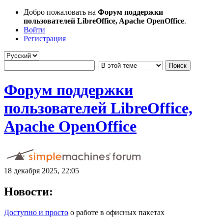
Добро пожаловать на
Форум поддержки
пользователей LibreOffice, Apache OpenOffice
.
Войти
Регистрация
Форум поддержки
пользователей LibreOffice,
Apache OpenOffice
18 декабря 2025, 22:05
Новости:
Доступно и просто
о работе в офисных пакетах