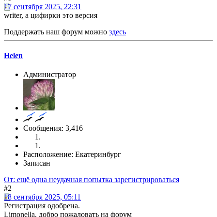
17 сентября 2025, 22:31
writer, а цифирки это версия
Поддержать наш форум можно
здесь
Helen
Администратор
Сообщения: 3,416
Расположение: Екатеринбург
Записан
От: ещё одна неудачная попытка зарегистрироваться
#2
18 сентября 2025, 05:11
Регистрация одобрена.
Limonella, добро пожаловать на форум