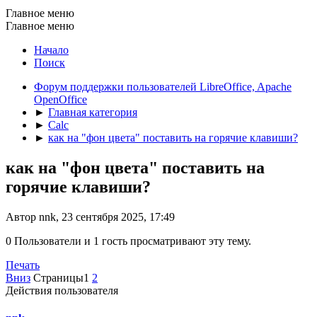
Главное меню
Главное меню
Начало
Поиск
Форум поддержки пользователей LibreOffice, Apache
OpenOffice
►
Главная категория
►
Calc
►
как на "фон цвета" поставить на горячие клавиши?
как на "фон цвета" поставить на
горячие клавиши?
Автор nnk, 23 сентября 2025, 17:49
0 Пользователи и 1 гость просматривают эту тему.
Печать
Вниз
Страницы
1
2
Действия пользователя