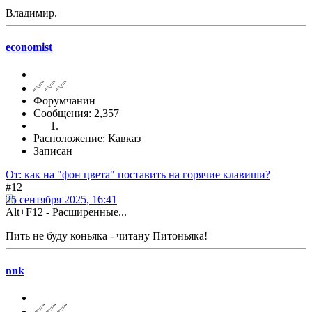
Владимир.
economist
Форумчанин
Сообщения: 2,357
Расположение: Кавказ
Записан
От: как на "фон цвета" поставить на горячие клавиши?
#12
25 сентября 2025, 16:41
Alt+F12 - Расширенные...
Пить не буду коньяка - читану Питоньяка!
nnk