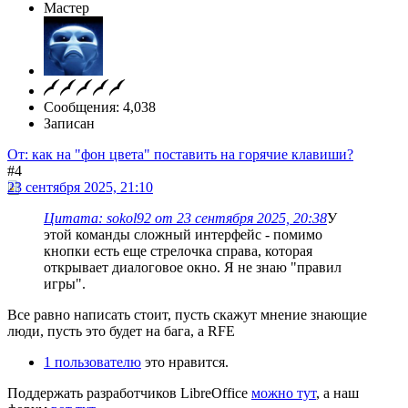
Мастер
Сообщения: 4,038
Записан
От: как на "фон цвета" поставить на горячие клавиши?
#4
23 сентября 2025, 21:10
Цитата: sokol92 от 23 сентября 2025, 20:38
У
этой команды сложный интерфейс - помимо
кнопки есть еще стрелочка справа, которая
открывает диалоговое окно. Я не знаю "правил
игры".
Все равно написать стоит, пусть скажут мнение знающие
люди, пусть это будет на бага, а RFE
1 пользователю
это нравится.
Поддержать разработчиков LibreOffice
можно тут
, а наш