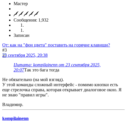
Мастер
Сообщения: 1,932
Записан
От: как на "фон цвета" поставить на горячие клавиши?
#3
23 сентября 2025, 20:38
Цитата: kompilainenn от 23 сентября 2025,
20:07
Так это бага тогда
Не обязательно (на мой взгляд).
У этой команды сложный интерфейс - помимо кнопки есть
еще стрелочка справа, которая открывает диалоговое окно. Я
не знаю "правил игры".
Владимир.
kompilainenn