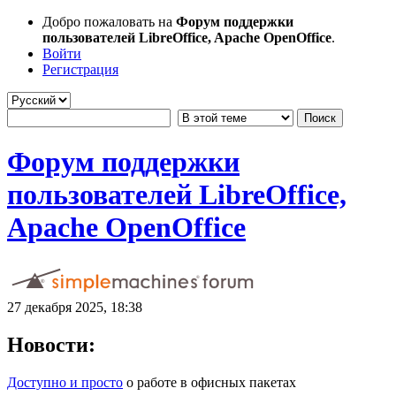
Добро пожаловать на
Форум поддержки
пользователей LibreOffice, Apache OpenOffice
.
Войти
Регистрация
Форум поддержки
пользователей LibreOffice,
Apache OpenOffice
27 декабря 2025, 18:38
Новости:
Доступно и просто
о работе в офисных пакетах