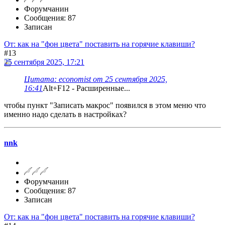
Форумчанин
Сообщения: 87
Записан
От: как на "фон цвета" поставить на горячие клавиши?
#13
25 сентября 2025, 17:21
Цитата: economist от 25 сентября 2025,
16:41
Alt+F12 - Расширенные...
чтобы пункт "Записать макрос" появился в этом меню что
именно надо сделать в настройках?
nnk
Форумчанин
Сообщения: 87
Записан
От: как на "фон цвета" поставить на горячие клавиши?