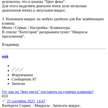
результаты, что и кнопка "Цвет фона".
Для этого выделяем диапазон ячеек (или несколько
диапазонов ячеек) и запускаем макрос.
3. Назначаем макрос на любую удобную для Вас комбинацию
клавиш.
Меню / Сервис / Настройка / Клавиатура.
В списке "Категория" раскрываем пункт "Макросы
приложения".
Владимир.
nnk
Форумчанин
Сообщения: 87
Записан
От: как на "фон цвета" поставить на горячие клавиши?
#10
25 сентября 2025, 14:47
Выберите Сервис - Макросы - Записать макрос.