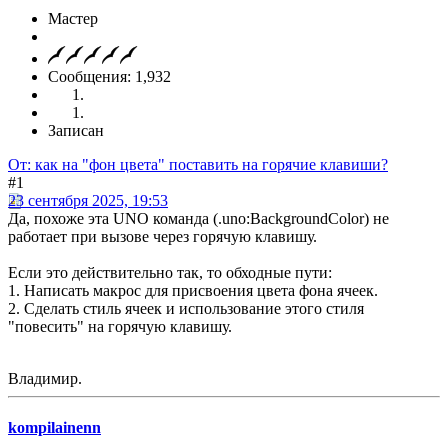
Мастер
Сообщения: 1,932
Записан
От: как на "фон цвета" поставить на горячие клавиши?
#1
23 сентября 2025, 19:53
Да, похоже эта UNO команда (.uno:BackgroundColor) не
работает при вызове через горячую клавишу.
Если это действительно так, то обходные пути:
1. Написать макрос для присвоения цвета фона ячеек.
2. Сделать стиль ячеек и использование этого стиля
"повесить" на горячую клавишу.
Владимир.
kompilainenn