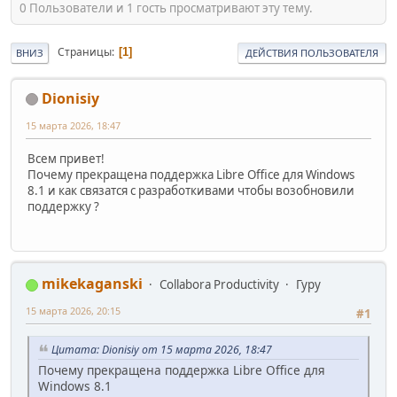
0 Пользователи и 1 гость просматривают эту тему.
Страницы
1
ВНИЗ
ДЕЙСТВИЯ ПОЛЬЗОВАТЕЛЯ
Dionisiy
15 марта 2026, 18:47
Всем привет!
Почему прекращена поддержка Libre Office для Windows
8.1 и как связатся с разработкивами чтобы возобновили
поддержку ?
mikekaganski
Collabora Productivity
Гуру
15 марта 2026, 20:15
#1
Цитата: Dionisiy от 15 марта 2026, 18:47
Почему прекращена поддержка Libre Office для
Windows 8.1