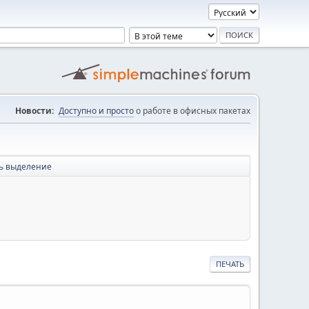
Новости:
Доступно и просто
о работе в офисных пакетах
ь выделение
ПЕЧАТЬ